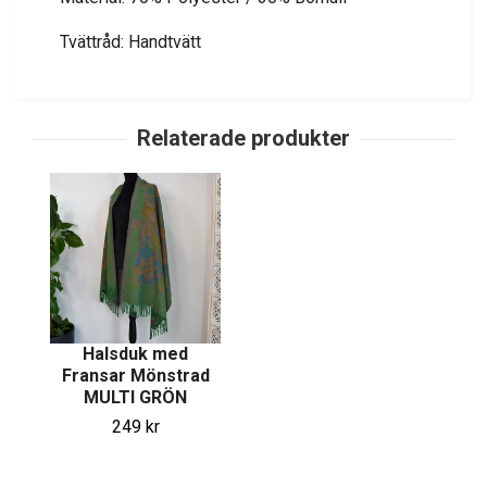
Tvättråd: Handtvätt
Halsduk med
Fransar Mönstrad
MULTI GRÖN
249 kr