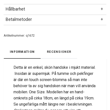
Hållbarhet
Betalmetoder
Artikelnummer:
q1672
INFORMATION
RECENSIONER
Detta är en enkel, skön handske i mjukt material.
Insidan är supermjuk. På tumme och pekfinger
är där en touch screen-blomma så man inte
behöver ta av sig handsken när man vill använda
mobilen. One Size. Modellen har en hand-
omkrets på cirka 18cm, en längd på cirka 19cm.
Se ungefärliga mått längre ner i beskrivningen.