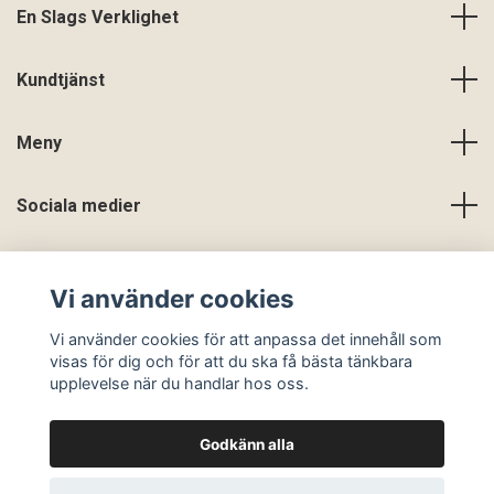
En Slags Verklighet
Kundtjänst
Meny
Sociala medier
Vi använder cookies
Vi använder cookies för att anpassa det innehåll som
visas för dig och för att du ska få bästa tänkbara
upplevelse när du handlar hos oss.
Godkänn alla
© 2026 En Slags Verklighet