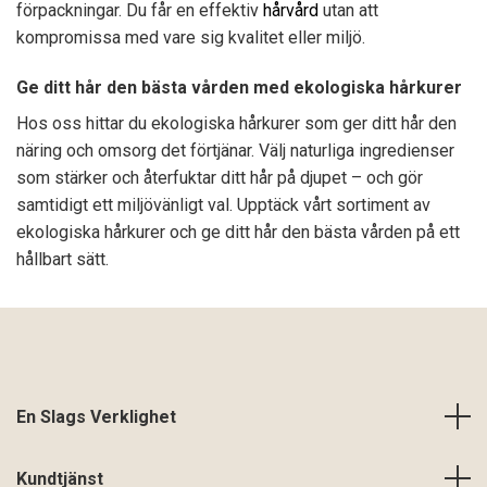
förpackningar. Du får en effektiv
hårvård
utan att
kompromissa med vare sig kvalitet eller miljö.
Ge ditt hår den bästa vården med ekologiska hårkurer
Hos oss hittar du ekologiska hårkurer som ger ditt hår den
näring och omsorg det förtjänar. Välj naturliga ingredienser
som stärker och återfuktar ditt hår på djupet – och gör
samtidigt ett miljövänligt val. Upptäck vårt sortiment av
ekologiska hårkurer och ge ditt hår den bästa vården på ett
hållbart sätt.
En Slags Verklighet
Kundtjänst