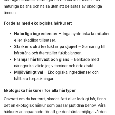
naturliga balans och hälsa utan att belastas av skadliga
ämnen.
Fördelar med ekologiska hårkurer:
Naturliga ingredienser
– Inga syntetiska kemikalier
eller skadliga tillsatser.
Stärker och återfuktar på djupet
– Ger näring till
hårstråna och återställer fuktbalansen.
Främjar hårtillväxt och glans
– Berikade med
näringsrika växtoljor, vitaminer och örtextrakt.
Miljövänligt val
– Ekologiska ingredienser och
hållbara förpackningar.
Ekologiska hårkurer för alla hårtyper
Oavsett om du har torrt, skadat, fett eller lockigt hår, finns
det en ekologisk hårkur som passar just dina behov. Våra
hårkurer är anpassade för att ge den bästa möjliga vården