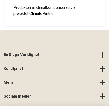
Produkten är klimatkompenserad via
projektet
ClimatePartner
En Slags Verklighet
Kundtjänst
Meny
Sociala medier