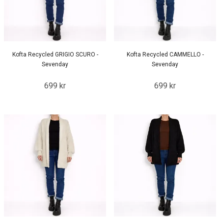
Kofta Recycled GRIGIO SCURO -
Kofta Recycled CAMMELLO -
Sevenday
Sevenday
699 kr
699 kr