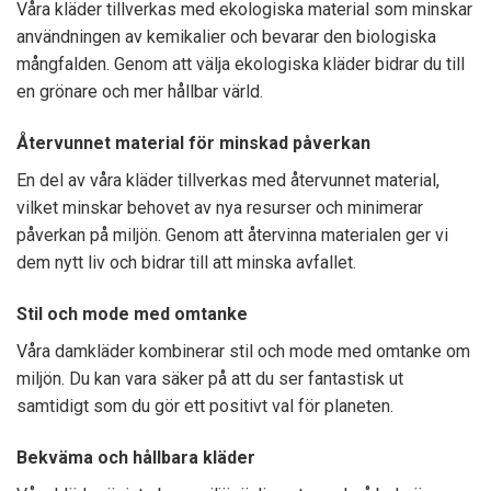
Våra kläder tillverkas med ekologiska material som minskar
användningen av kemikalier och bevarar den biologiska
mångfalden. Genom att välja ekologiska kläder bidrar du till
en grönare och mer hållbar värld.
Återvunnet material för minskad påverkan
En del av våra kläder tillverkas med återvunnet material,
vilket minskar behovet av nya resurser och minimerar
påverkan på miljön. Genom att återvinna materialen ger vi
dem nytt liv och bidrar till att minska avfallet.
Stil och mode med omtanke
Våra damkläder kombinerar stil och mode med omtanke om
miljön. Du kan vara säker på att du ser fantastisk ut
samtidigt som du gör ett positivt val för planeten.
Bekväma och hållbara kläder