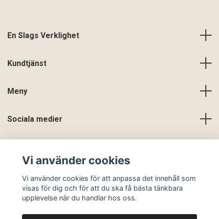
En Slags Verklighet
Kundtjänst
Meny
Sociala medier
Vi använder cookies
Vi använder cookies för att anpassa det innehåll som
visas för dig och för att du ska få bästa tänkbara
upplevelse när du handlar hos oss.