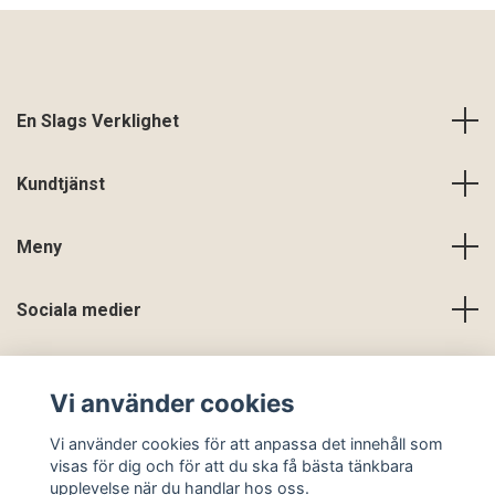
En Slags Verklighet
Kundtjänst
Meny
Sociala medier
Vi använder cookies
Vi använder cookies för att anpassa det innehåll som
visas för dig och för att du ska få bästa tänkbara
upplevelse när du handlar hos oss.