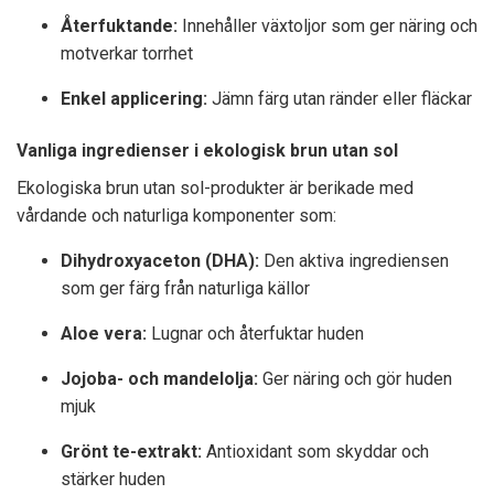
Återfuktande:
Innehåller växtoljor som ger näring och
motverkar torrhet
Enkel applicering:
Jämn färg utan ränder eller fläckar
Vanliga ingredienser i ekologisk brun utan sol
Ekologiska brun utan sol-produkter är berikade med
vårdande och naturliga komponenter som:
Dihydroxyaceton (DHA):
Den aktiva ingrediensen
som ger färg från naturliga källor
Aloe vera:
Lugnar och återfuktar huden
Jojoba- och mandelolja:
Ger näring och gör huden
mjuk
Grönt te-extrakt:
Antioxidant som skyddar och
stärker huden