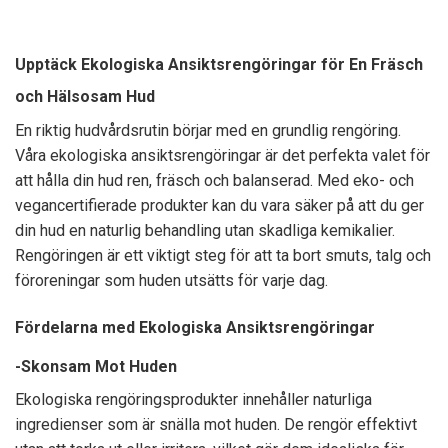
Upptäck Ekologiska Ansiktsrengöringar för En Fräsch
och Hälsosam Hud
En riktig hudvårdsrutin börjar med en grundlig rengöring.
Våra ekologiska ansiktsrengöringar är det perfekta valet för
att hålla din hud ren, fräsch och balanserad. Med eko- och
vegancertifierade produkter kan du vara säker på att du ger
din hud en naturlig behandling utan skadliga kemikalier.
Rengöringen är ett viktigt steg för att ta bort smuts, talg och
föroreningar som huden utsätts för varje dag.
Fördelarna med Ekologiska Ansiktsrengöringar
-Skonsam Mot Huden
Ekologiska rengöringsprodukter innehåller naturliga
ingredienser som är snälla mot huden. De rengör effektivt