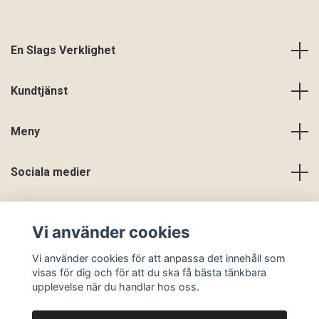
En Slags Verklighet
Kundtjänst
Meny
Sociala medier
Vi använder cookies
Vi använder cookies för att anpassa det innehåll som
visas för dig och för att du ska få bästa tänkbara
upplevelse när du handlar hos oss.