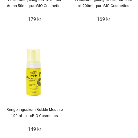
Argan 50ml - puroBIO Cosmetics
oil 200ml - puroBIO Cosmetics
179 kr
169 kr
Rengöringsskum Bubble Mousse
100ml - puroBIO Cosmetics
149 kr