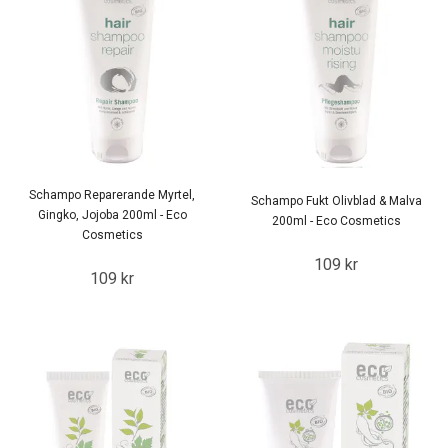
Schampo Reparerande Myrtel,
Schampo Fukt Olivblad & Malva
Gingko, Jojoba 200ml - Eco
200ml - Eco Cosmetics
Cosmetics
109 kr
109 kr