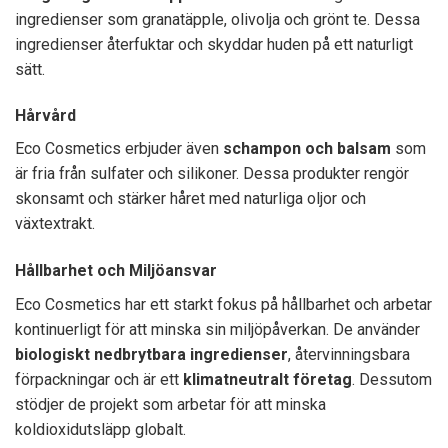
ingredienser som granatäpple, olivolja och grönt te. Dessa
ingredienser återfuktar och skyddar huden på ett naturligt
sätt.
Hårvård
Eco Cosmetics erbjuder även
schampon och balsam
som
är fria från sulfater och silikoner. Dessa produkter rengör
skonsamt och stärker håret med naturliga oljor och
växtextrakt.
Hållbarhet och Miljöansvar
Eco Cosmetics har ett starkt fokus på hållbarhet och arbetar
kontinuerligt för att minska sin miljöpåverkan. De använder
biologiskt nedbrytbara ingredienser
, återvinningsbara
förpackningar och är ett
klimatneutralt företag
. Dessutom
stödjer de projekt som arbetar för att minska
koldioxidutsläpp globalt.