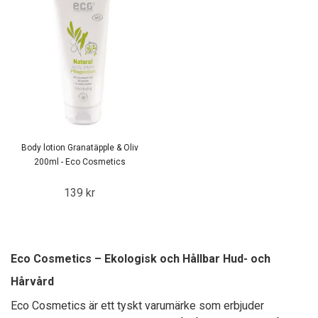
Body lotion Granatäpple & Oliv
200ml - Eco Cosmetics
139 kr
Eco Cosmetics – Ekologisk och Hållbar Hud- och
Hårvård
Eco Cosmetics är ett tyskt varumärke som erbjuder