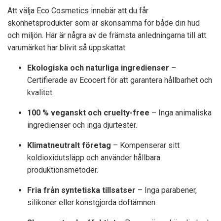
Att välja Eco Cosmetics innebär att du får
skönhetsprodukter som är skonsamma för både din hud
och miljön. Här är några av de främsta anledningarna till att
varumärket har blivit så uppskattat:
Ekologiska och naturliga ingredienser
–
Certifierade av Ecocert för att garantera hållbarhet och
kvalitet.
100 % veganskt och cruelty-free
– Inga animaliska
ingredienser och inga djurtester.
Klimatneutralt företag
– Kompenserar sitt
koldioxidutsläpp och använder hållbara
produktionsmetoder.
Fria från syntetiska tillsatser
– Inga parabener,
silikoner eller konstgjorda doftämnen.