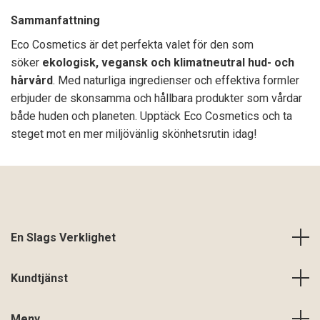
Sammanfattning
Eco Cosmetics är det perfekta valet för den som
söker
ekologisk, vegansk och klimatneutral hud- och
hårvård
. Med naturliga ingredienser och effektiva formler
erbjuder de skonsamma och hållbara produkter som vårdar
både huden och planeten. Upptäck Eco Cosmetics och ta
steget mot en mer miljövänlig skönhetsrutin idag!
En Slags Verklighet
Kundtjänst
Meny