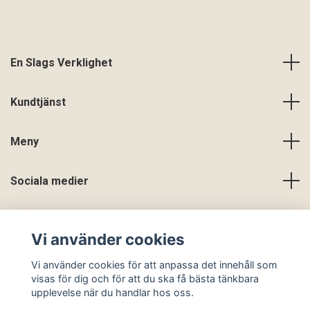
En Slags Verklighet
Kundtjänst
Meny
Sociala medier
Vi använder cookies
Vi använder cookies för att anpassa det innehåll som
visas för dig och för att du ska få bästa tänkbara
upplevelse när du handlar hos oss.