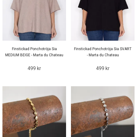
Finstickad Ponchotröja Sia
Finstickad Ponchotröja Sia SVART
MEDIUM BEIGE - Marta du Chateau
- Marta du Chateau
499 kr
499 kr