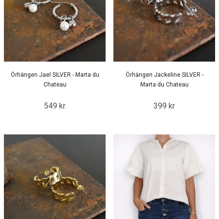
Örhängen Jael SILVER - Marta du
Örhängen Jackeline SILVER -
Chateau
Marta du Chateau
549 kr
399 kr