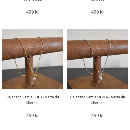
499 kr
499 kr
Halsband Jamia GULD - Marta du
Halsband Jamia SILVER - Marta du
Chateau
Chateau
499 kr
499 kr