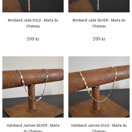
Armband Jade GULD - Marta du
Armband Jade SILVER - Marta du
Chateau
Chateau
399 kr
399 kr
Halsband Jaimee SILVER - Marta
Halsband Jaimee GULD - Marta du
du Chateau
Chateau