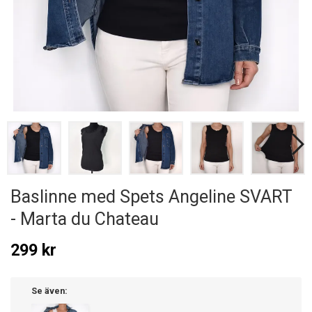
Baslinne med Spets Angeline SVART
- Marta du Chateau
299 kr
Se även: