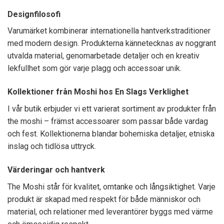
Designfilosofi
Varumärket kombinerar internationella hantverkstraditioner
med modern design. Produkterna kännetecknas av noggrant
utvalda material, genomarbetade detaljer och en kreativ
lekfullhet som gör varje plagg och accessoar unik.
Kollektioner från Moshi hos En Slags Verklighet
I vår butik erbjuder vi ett varierat sortiment av produkter från
the moshi – främst accessoarer som passar både vardag
och fest. Kollektionerna blandar bohemiska detaljer, etniska
inslag och tidlösa uttryck.
Värderingar och hantverk
The Moshi står för kvalitet, omtanke och långsiktighet. Varje
produkt är skapad med respekt för både människor och
material, och relationer med leverantörer byggs med värme