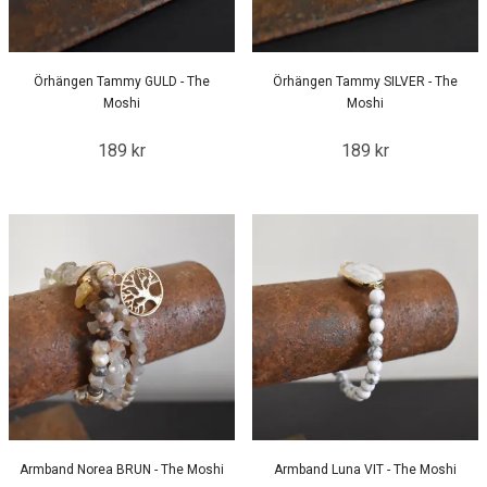
Örhängen Tammy GULD - The
Örhängen Tammy SILVER - The
Moshi
Moshi
189 kr
189 kr
Armband Norea BRUN - The Moshi
Armband Luna VIT - The Moshi