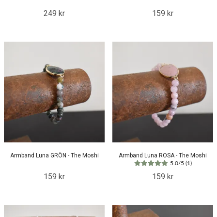
249 kr
159 kr
Armband Luna GRÖN - The Moshi
Armband Luna ROSA - The Moshi
5.0/5 (1)
159 kr
159 kr