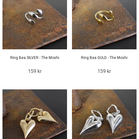
Ring Bea SILVER - The Moshi
Ring Bea GULD - The Moshi
159 kr
159 kr