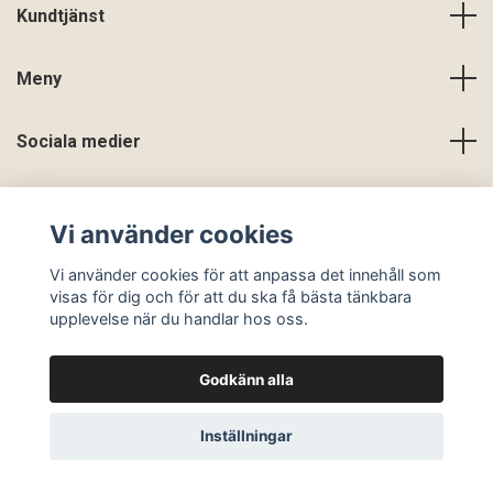
Kundtjänst
Meny
Sociala medier
Vi använder cookies
Vi använder cookies för att anpassa det innehåll som
visas för dig och för att du ska få bästa tänkbara
upplevelse när du handlar hos oss.
Godkänn alla
© 2026 En Slags Verklighet
Inställningar