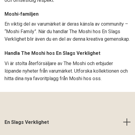
och ömsesidig respekt.
Moshi-familjen
En viktig del av varumärket är deras känsla av community –
“Moshi Family”. När du handlar The Moshi hos En Slags
Verklighet blir även du en del av denna kreativa gemenskap.
Handla The Moshi hos En Slags Verklighet
Vi är stolta återförsäljare av The Moshi och erbjuder
löpande nyheter från varumärket. Utforska kollektionen och
hitta dina nya favoritplagg från Moshi hos oss.
En Slags Verklighet