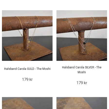
Halsband Carola SILVER - The
Halsband Carola GULD - The Moshi
Moshi
179 kr
179 kr