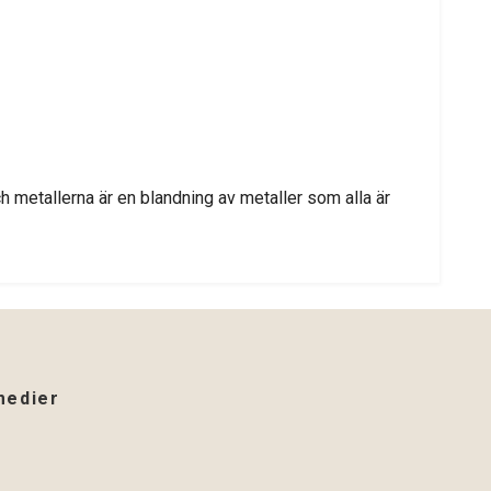
 metallerna är en blandning av metaller som alla är
medier