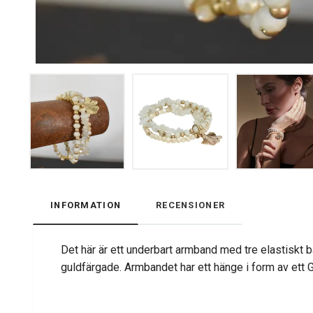
INFORMATION
RECENSIONER
Det här är ett underbart armband med tre elastiskt ba
guldfärgade. Armbandet har ett hänge i form av ett 