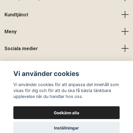
Kundtjänst
Meny
Sociala medier
Vi använder cookies
Vi använder cookies för att anpassa det innehåll som
visas för dig och för att du ska få bästa tänkbara
upplevelse när du handlar hos oss.
Godkänn alla
© 2026 En Slags Verklighet
Inställningar