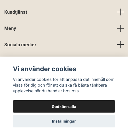
Kundtjänst
Meny
Sociala medier
Vi använder cookies
Vi använder cookies för att anpassa det innehåll som
visas för dig och för att du ska få bästa tänkbara
upplevelse när du handlar hos oss.
Godkänn alla
© 2026 En Slags Verklighet
Inställningar