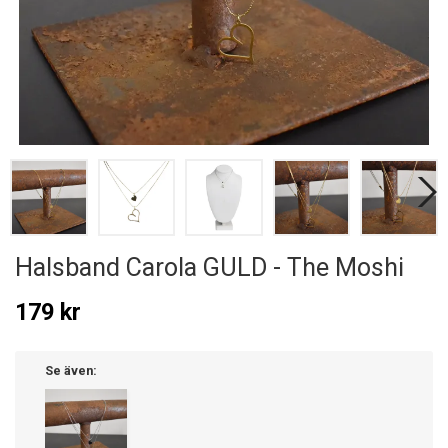
Halsband Carola GULD - The Moshi
179 kr
Se även: