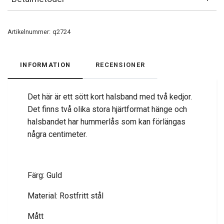
Artikelnummer:
q2724
INFORMATION
RECENSIONER
Det här är ett sött kort halsband med två kedjor.
Det finns två olika stora hjärtformat hänge och
halsbandet har hummerlås som kan förlängas
några centimeter.
Färg: Guld
Material: Rostfritt stål
Mått