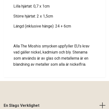
Lilla hjärtat: 0,7 x 1cm
Större hjärtat: 2 x 1,5cm
Längd (inklusive hänge): 24 + 6cm
Alla The Moshis smycken uppfyller EU's krav
vad gäller nickel, kadmium och bly. Stenarna
som används är av glas och metallerna är en
blandning av metaller som alla är nickelfria.
En Slags Verklighet