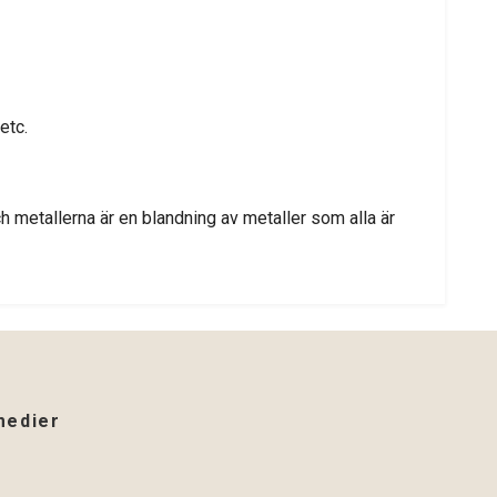
etc.
 metallerna är en blandning av metaller som alla är
medier