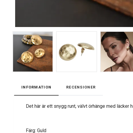
INFORMATION
RECENSIONER
Det här är ett snygg runt, välvt örhänge med läcker 
Färg: Guld