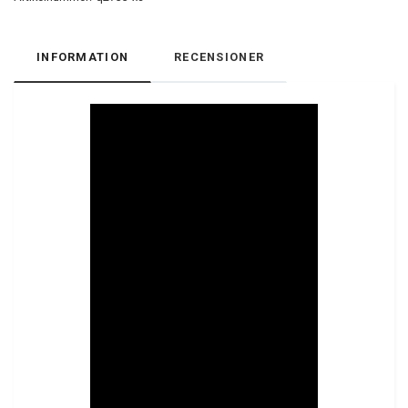
INFORMATION
RECENSIONER