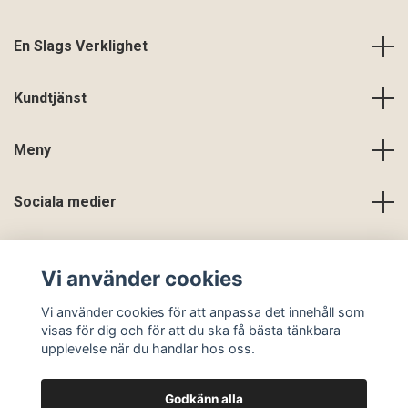
En Slags Verklighet
Kundtjänst
Meny
Sociala medier
Vi använder cookies
Vi använder cookies för att anpassa det innehåll som
visas för dig och för att du ska få bästa tänkbara
upplevelse när du handlar hos oss.
Godkänn alla