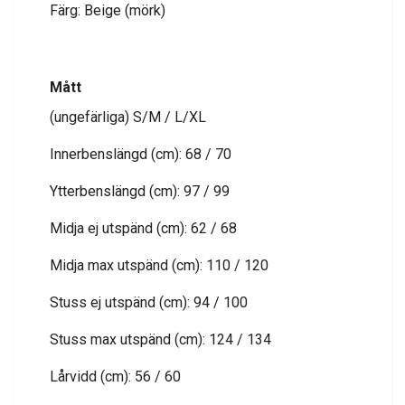
Färg: Beige (mörk)
Mått
(ungefärliga) S/M / L/XL
Innerbenslängd (cm): 68 / 70
Ytterbenslängd (cm): 97 / 99
Midja ej utspänd (cm): 62 / 68
Midja max utspänd (cm): 110 / 120
Stuss ej utspänd (cm): 94 / 100
Stuss max utspänd (cm): 124 / 134
Lårvidd (cm): 56 / 60