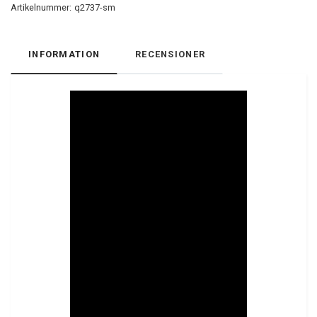
Artikelnummer:
q2737-sm
INFORMATION
RECENSIONER