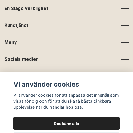
En Slags Verklighet
Kundtjänst
Meny
Sociala medier
Vi använder cookies
Vi använder cookies för att anpassa det innehåll som
visas för dig och för att du ska få bästa tänkbara
upplevelse när du handlar hos oss.
Godkänn alla