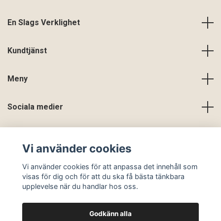
En Slags Verklighet
Kundtjänst
Meny
Sociala medier
Vi använder cookies
Vi använder cookies för att anpassa det innehåll som
visas för dig och för att du ska få bästa tänkbara
upplevelse när du handlar hos oss.
Godkänn alla