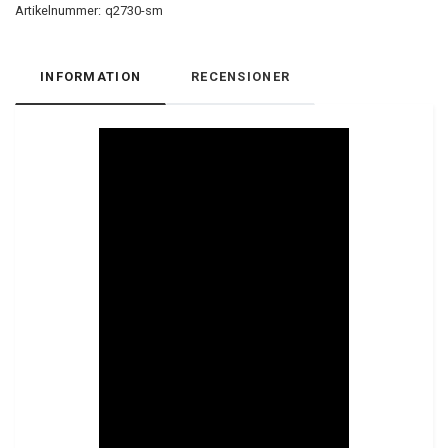
Artikelnummer:
q2730-sm
INFORMATION
RECENSIONER