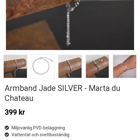
Armband Jade SILVER - Marta du
Chateau
399 kr
Miljövänlig PVD-beläggning
Vattentät och svettbeständig