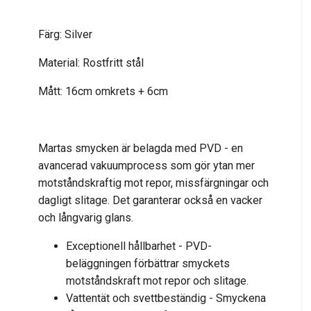
Färg: Silver
Material: Rostfritt stål
Mått: 16cm omkrets + 6cm
Martas smycken är belagda med PVD - en
avancerad vakuumprocess som gör ytan mer
motståndskraftig mot repor, missfärgningar och
dagligt slitage. Det garanterar också en vacker
och långvarig glans.
Exceptionell hållbarhet - PVD-
beläggningen förbättrar smyckets
motståndskraft mot repor och slitage.
Vattentät och svettbeständig - Smyckena