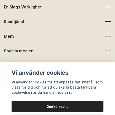
En Slags Verklighet
Kundtjänst
Meny
Sociala medier
Vi använder cookies
Vi använder cookies för att anpassa det innehåll som
visas för dig och för att du ska få bästa tänkbara
upplevelse när du handlar hos oss.
Godkänn alla