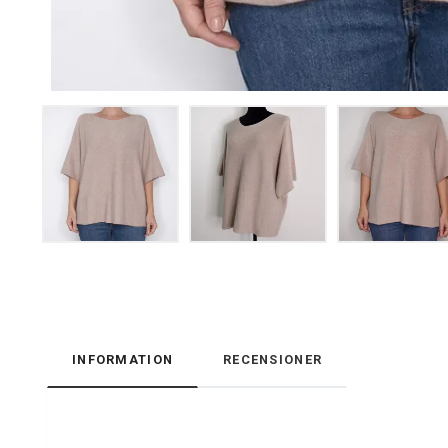
INFORMATION
RECENSIONER