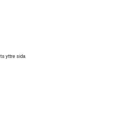
s yttre sida.