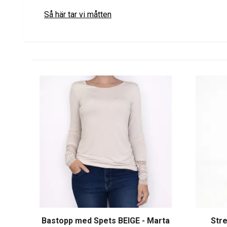
Så här tar vi måtten
Bastopp med Spets BEIGE - Marta
Stre