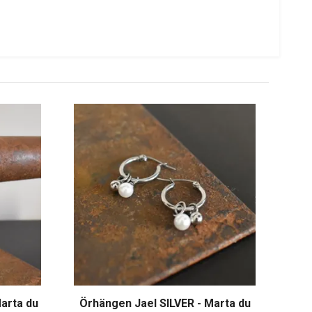
arta du
Örhängen Jael SILVER - Marta du