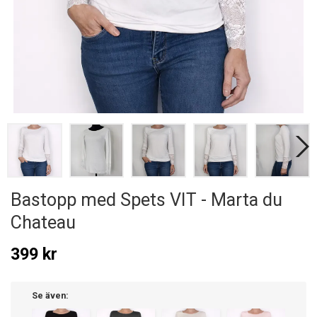
Bastopp med Spets VIT - Marta du
Chateau
399 kr
Se även: