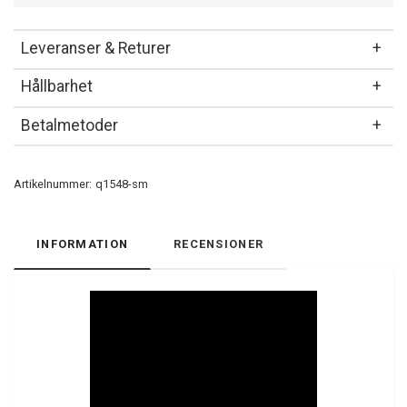
Leveranser & Returer
Hållbarhet
Betalmetoder
Artikelnummer:
q1548-sm
INFORMATION
RECENSIONER