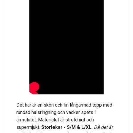
Det här är en skön och fin långärmad
topp
med
rundad halsringning och vacker spets i
ärmslutet. Materialet är stretchigt och
supermjukt.
Storlekar - S/M & L/XL.
Då det är