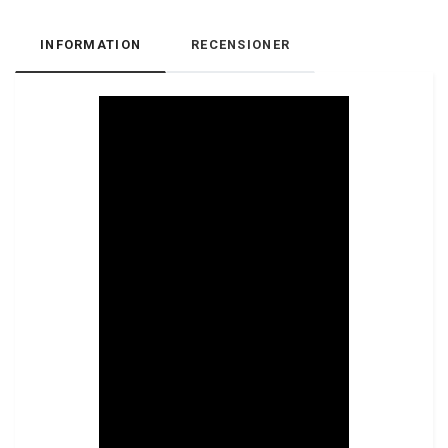
INFORMATION
RECENSIONER