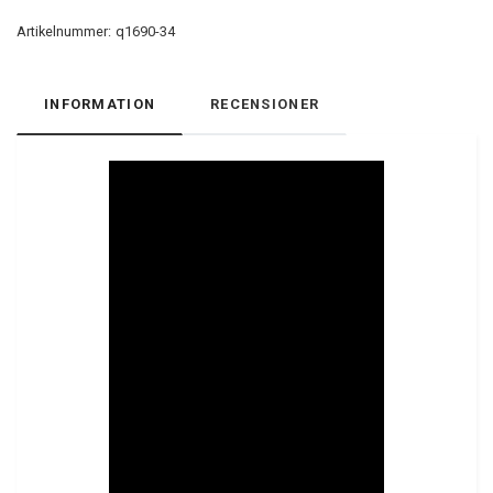
Artikelnummer:
q1690-34
INFORMATION
RECENSIONER