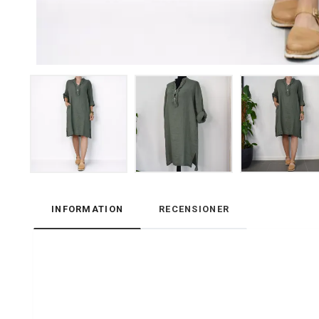
INFORMATION
RECENSIONER