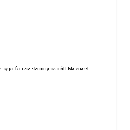
 ligger för nära klänningens mått. Materialet