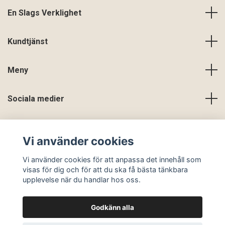
En Slags Verklighet
Kundtjänst
Meny
Sociala medier
Vi använder cookies
Vi använder cookies för att anpassa det innehåll som
visas för dig och för att du ska få bästa tänkbara
upplevelse när du handlar hos oss.
Godkänn alla