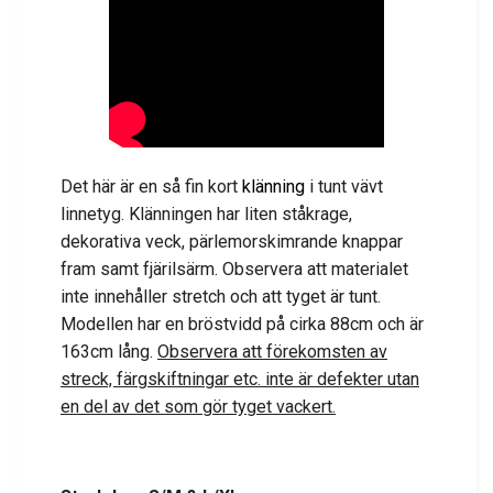
Det här är en så fin kort
klänning
i tunt vävt
linnetyg. Klänningen har liten ståkrage,
dekorativa veck, pärlemorskimrande knappar
fram samt fjärilsärm. Observera att materialet
inte innehåller stretch och att tyget är tunt.
Modellen har en bröstvidd på cirka 88cm och är
163cm lång.
Observera att förekomsten av
streck, färgskiftningar etc. inte är defekter utan
en del av det som gör tyget vackert.