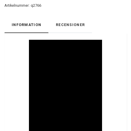
Artikelnummer:
q2766
INFORMATION
RECENSIONER