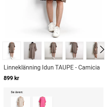
Linneklänning Idun TAUPE - Camicia
899 kr
Se även: