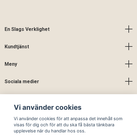
En Slags Verklighet
Kundtjänst
Meny
Sociala medier
Vi använder cookies
Vi använder cookies för att anpassa det innehåll som
visas för dig och för att du ska få bästa tänkbara
upplevelse när du handlar hos oss.