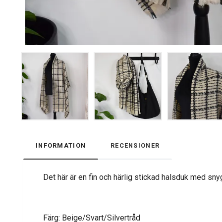
INFORMATION
RECENSIONER
Det här är en fin och härlig stickad halsduk med snyg
Färg: Beige/Svart/Silvertråd