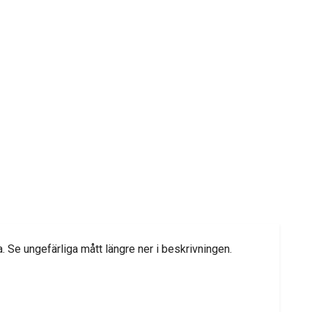
a. Se ungefärliga mått längre ner i beskrivningen.