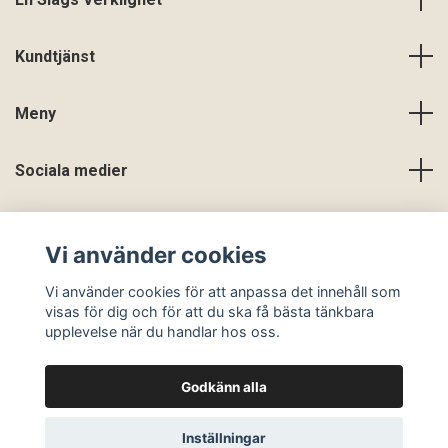
Kundtjänst
Meny
Sociala medier
Vi använder cookies
Vi använder cookies för att anpassa det innehåll som
visas för dig och för att du ska få bästa tänkbara
upplevelse när du handlar hos oss.
Godkänn alla
© 2026 En Slags Verklighet
Inställningar