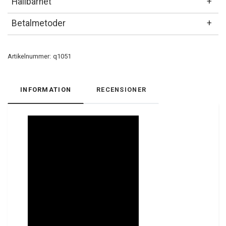
Hållbarhet
Betalmetoder
Artikelnummer:
q1051
INFORMATION
RECENSIONER