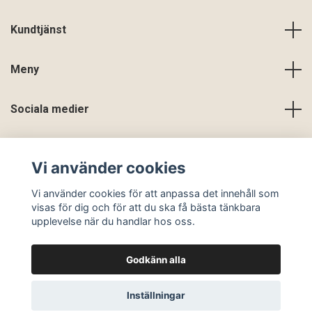
Kundtjänst
Meny
Sociala medier
Vi använder cookies
Vi använder cookies för att anpassa det innehåll som
visas för dig och för att du ska få bästa tänkbara
upplevelse när du handlar hos oss.
Godkänn alla
© 2026 En Slags Verklighet
Inställningar