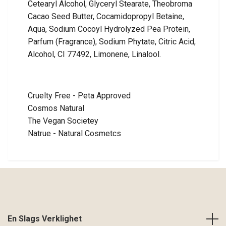
Cetearyl Alcohol, Glyceryl Stearate, Theobroma
Cacao Seed Butter, Cocamidopropyl Betaine,
Aqua, Sodium Cocoyl Hydrolyzed Pea Protein,
Parfum (Fragrance), Sodium Phytate, Citric Acid,
Alcohol, CI 77492, Limonene, Linalool.
Cruelty Free - Peta Approved
Cosmos Natural
The Vegan Societey
Natrue - Natural Cosmetcs
En Slags Verklighet