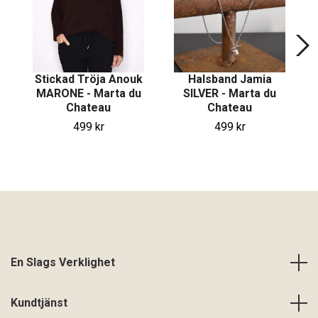
Stickad Tröja Anouk
Halsband Jamia
MARONE - Marta du
SILVER - Marta du
Chateau
Chateau
499 kr
499 kr
En Slags Verklighet
Kundtjänst