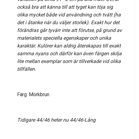
också bra att känna till att tyget kan töja sig
olika mycket både vid användning och tvätt (ha
det i åtanke när du väljer storlek). Exakt hur det
förändras går tyvärr inte att förutse, på grund av
materialets speciella egenskaper och unika
karaktär. Kulörer
kan aldrig återskapas till exakt
samma nyans och därför kan även färgen skilja
lite mellan exemplar som är tillverkade vid olika
tillfällen.
Färg: Mörkbrun
Tidigare 44/46 heter nu 44/46-Lång