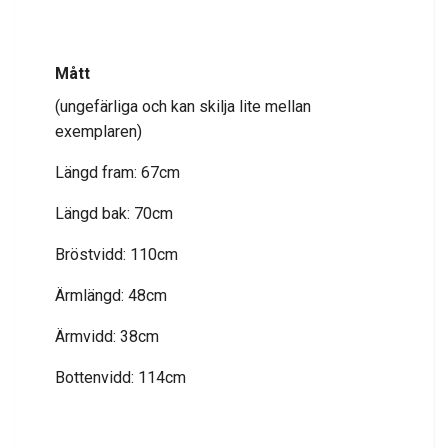
Mått
(ungefärliga och kan skilja lite mellan
exemplaren)
Längd fram: 67cm
Längd bak: 70cm
Bröstvidd: 110cm
Ärmlängd: 48cm
Ärmvidd: 38cm
Bottenvidd: 114cm