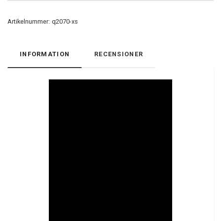
Artikelnummer:
q2070-xs
INFORMATION
RECENSIONER