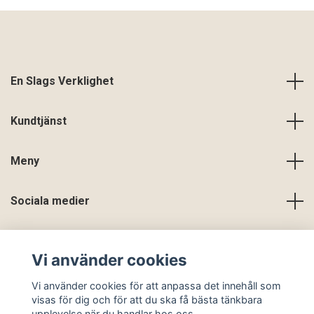
En Slags Verklighet
Kundtjänst
Meny
Sociala medier
Vi använder cookies
Vi använder cookies för att anpassa det innehåll som
visas för dig och för att du ska få bästa tänkbara
upplevelse när du handlar hos oss.