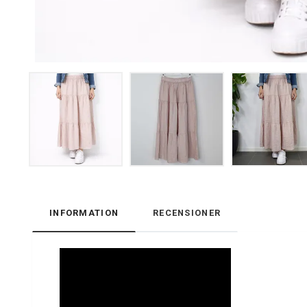
INFORMATION
RECENSIONER