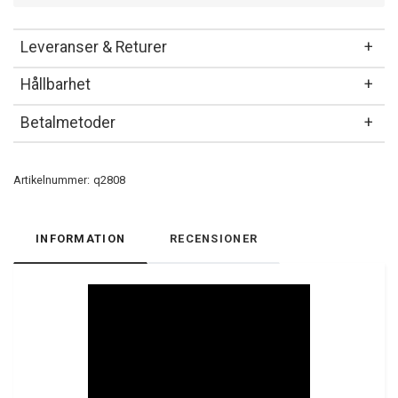
Leveranser & Returer
Hållbarhet
Betalmetoder
Artikelnummer:
q2808
INFORMATION
RECENSIONER