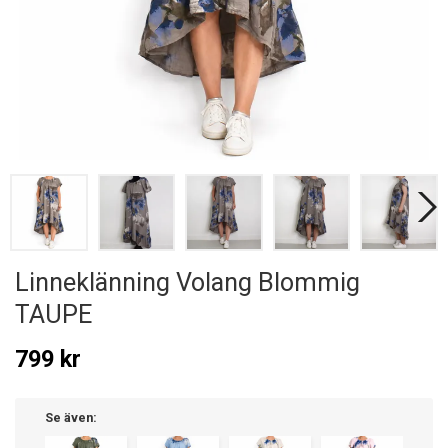
Linneklänning Volang Blommig
TAUPE
799 kr
Se även: