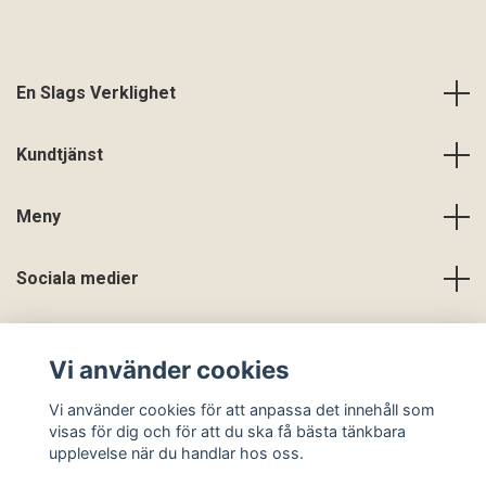
En Slags Verklighet
Kundtjänst
Meny
Sociala medier
Vi använder cookies
Vi använder cookies för att anpassa det innehåll som
visas för dig och för att du ska få bästa tänkbara
upplevelse när du handlar hos oss.