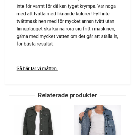
inte för varmt för då kan tyget krympa. Var noga
med att tvätta med liknande kulörer! Fyll inte
tvättmaskinen med för mycket annan tvätt utan
linneplagget ska kunna röra sig fritt i maskinen,
gärna med mycket vatten om det går att ställa in,
för bästa resultat.
Så här tar vi måtten