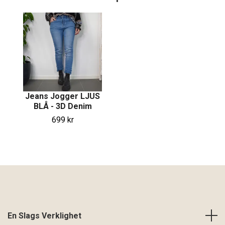
Jeans Jogger LJUS
BLÅ - 3D Denim
699 kr
En Slags Verklighet