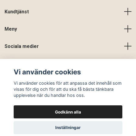
Kundtjänst
Meny
Sociala medier
Vi använder cookies
Vi använder cookies för att anpassa det innehåll som
visas för dig och för att du ska få bästa tänkbara
upplevelse när du handlar hos oss.
Godkänn alla
© 2026 En Slags Verklighet
Inställningar