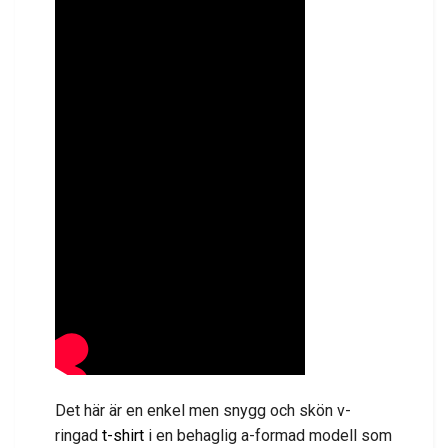
Det här är en enkel men snygg och skön v-
ringad
t-shirt
i en behaglig a-formad modell som