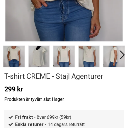
T-shirt CREME - Stajl Agenturer
299 kr
Produkten är tyvärr slut i lager.
Fri frakt
- över 699kr (59kr)
Enkla returer
- 14 dagars returrätt