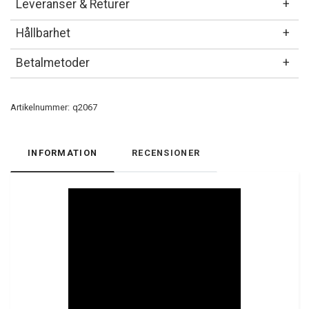
Leveranser & Returer
Hållbarhet
Betalmetoder
Artikelnummer:
q2067
INFORMATION
RECENSIONER