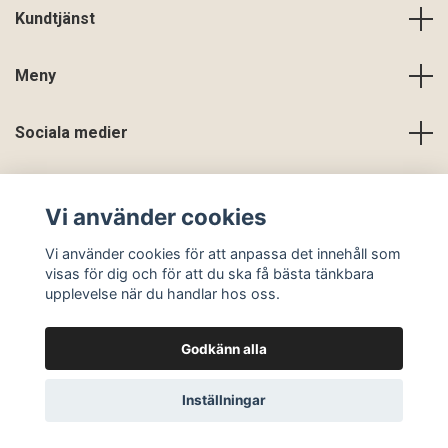
Kundtjänst
Meny
Sociala medier
Vi använder cookies
Vi använder cookies för att anpassa det innehåll som
visas för dig och för att du ska få bästa tänkbara
upplevelse när du handlar hos oss.
Godkänn alla
© 2026 En Slags Verklighet
Inställningar