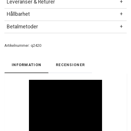
Leveranser & Returer
Hållbarhet
Betalmetoder
Artikelnummer:
q2420
INFORMATION
RECENSIONER