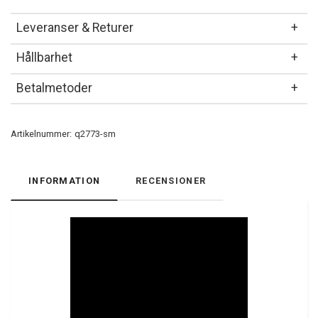
Leveranser & Returer
Hållbarhet
Betalmetoder
Artikelnummer:
q2773-sm
INFORMATION
RECENSIONER