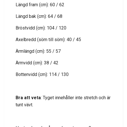
Längd fram (cm): 60 / 62
Längd bak (cm): 64 / 68
Bröstvidd (cm): 104 / 120
Axelbredd (söm till söm): 40 / 45
Ärmlängd (cm): 55 / 57
Ärmvidd (cm): 38 / 42
Bottenvidd (cm): 114 / 130
Bra att veta
: Tyget innehåller inte stretch och är
tunt vävt.