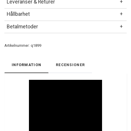
Leveranser & Returer
Hållbarhet
Betalmetoder
Artikelnummer:
q1899
INFORMATION
RECENSIONER