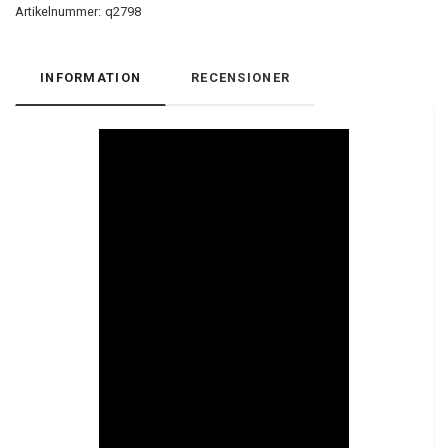
Artikelnummer:
q2798
INFORMATION
RECENSIONER