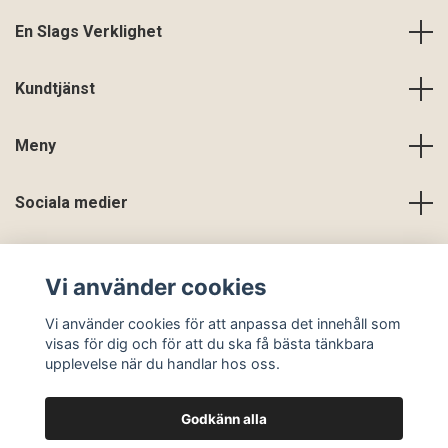
En Slags Verklighet
Kundtjänst
Meny
Sociala medier
Vi använder cookies
Vi använder cookies för att anpassa det innehåll som
visas för dig och för att du ska få bästa tänkbara
upplevelse när du handlar hos oss.
Godkänn alla