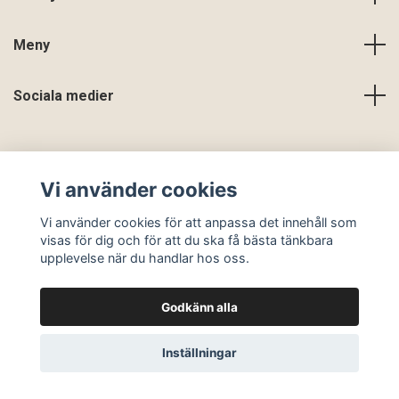
Meny
Sociala medier
Vi använder cookies
Vi använder cookies för att anpassa det innehåll som
visas för dig och för att du ska få bästa tänkbara
upplevelse när du handlar hos oss.
Godkänn alla
© 2026 En Slags Verklighet
Inställningar