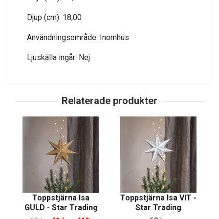
Djup (cm): 18,00
Användningsområde: Inomhus
Ljuskälla ingår: Nej
Toppstjärna Isa
Toppstjärna Isa VIT -
GULD - Star Trading
Star Trading