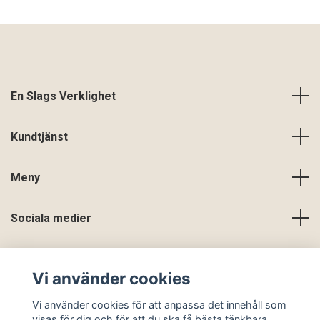
En Slags Verklighet
Kundtjänst
Meny
Sociala medier
Vi använder cookies
Vi använder cookies för att anpassa det innehåll som
visas för dig och för att du ska få bästa tänkbara