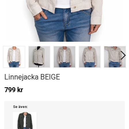
Linnejacka BEIGE
799 kr
Se även: