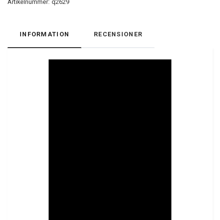
Artikelnummer:
q2629
INFORMATION
RECENSIONER