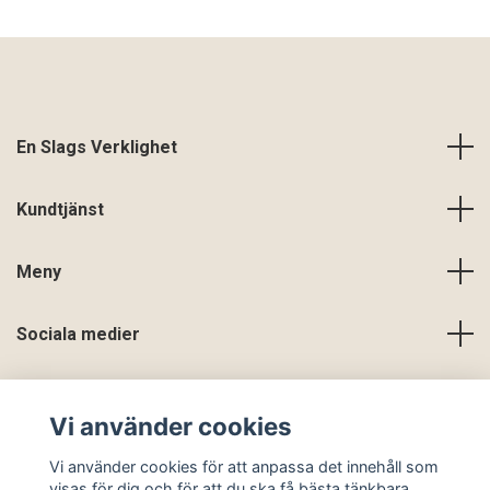
En Slags Verklighet
Kundtjänst
Meny
Sociala medier
Vi använder cookies
Vi använder cookies för att anpassa det innehåll som
visas för dig och för att du ska få bästa tänkbara