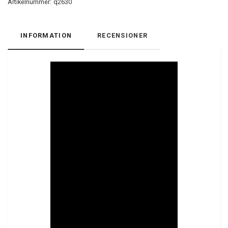
Artikelnummer:
q2630
INFORMATION
RECENSIONER